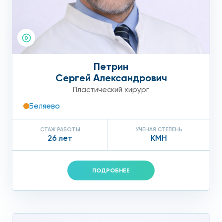
Петрин
Сергей Александрович
Пластический хирург
Беляево
СТАЖ РАБОТЫ
УЧЕНАЯ СТЕПЕНЬ
26 лет
КМН
ПОДРОБНЕЕ