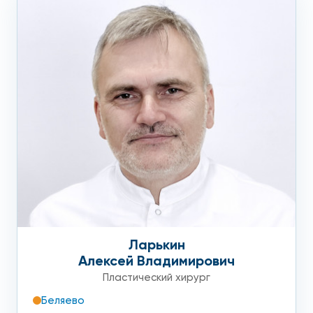
Ларькин
Алексей Владимирович
Пластический хирург
Беляево