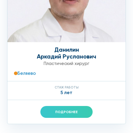
Данилин
Аркадий Русланович
Пластический хирург
Беляево
СТАЖ РАБОТЫ
5 лет
ПОДРОБНЕЕ