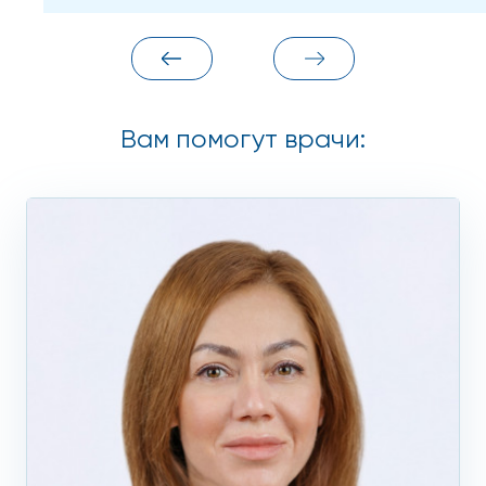
Вам помогут врачи: