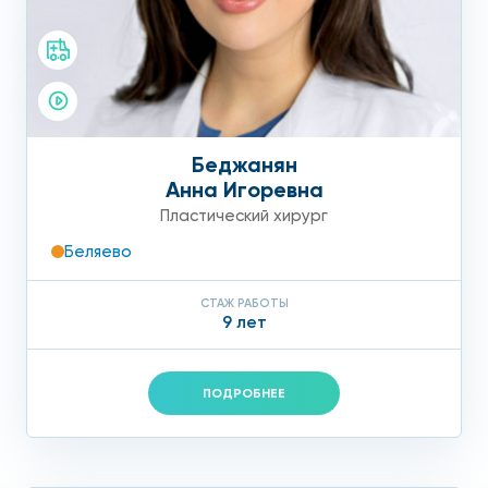
Беджанян
Анна Игоревна
Пластический хирург
Беляево
СТАЖ РАБОТЫ
9 лет
ПОДРОБНЕЕ