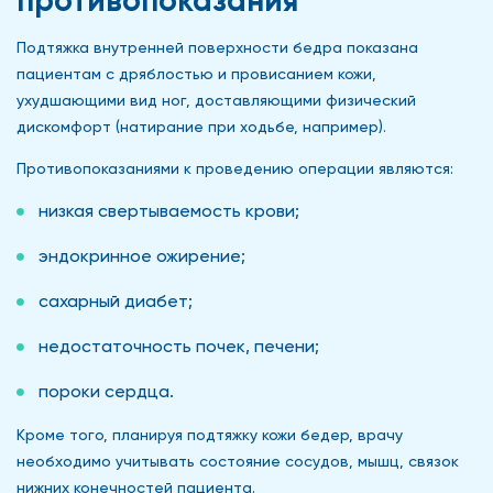
противопоказания
Подтяжка внутренней поверхности бедра показана
пациентам с дряблостью и провисанием кожи,
ухудшающими вид ног, доставляющими физический
дискомфорт (натирание при ходьбе, например).
Противопоказаниями к проведению операции являются:
низкая свертываемость крови;
эндокринное ожирение;
сахарный диабет;
недостаточность почек, печени;
пороки сердца.
Кроме того, планируя подтяжку кожи бедер, врачу
необходимо учитывать состояние сосудов, мышц, связок
нижних конечностей пациента.