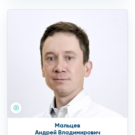
Мальцев
Андрей Владимирович