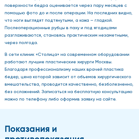
поверхности бедра оценивается через пару месяцев с
помощью фото до и после операции. На последних видно,
что ноги выглядят подтянутыми, а кожа — гладкой.
Послеоперационные рубцы в паху и под ягодицами
разглаживаются, становясь практическим незаметными,
через полгода.
В сети клиник «Столица» на современном оборудовании
работают лучшие пластические хирурги Москвы.
Благодаря профессионализму наших врачей пластика
бедер, цена которой зависит от объемов хирургического
вмешательства, проводится качественно, безболезненно,
без осложнений. Записаться на бесплатную консультацию
можно по телефону либо оформив заявку на сайте.
Показания и