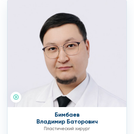
Бимбаев
Владимир Баторович
Пластический хирург