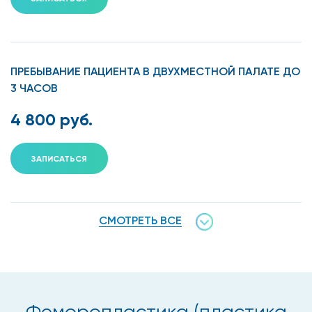
ПРЕБЫВАНИЕ ПАЦИЕНТА В ДВУХМЕСТНОЙ ПАЛАТЕ ДО
3 ЧАСОВ
4 800 руб.
ЗАПИСАТЬСЯ
СМОТРЕТЬ ВСЕ
Феморопластика (пластика