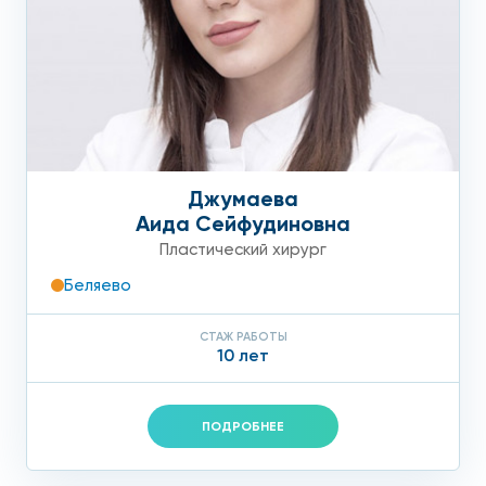
Джумаева
Аида Сейфудиновна
Пластический хирург
Беляево
СТАЖ РАБОТЫ
10 лет
ПОДРОБНЕЕ