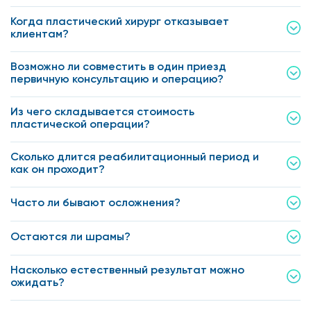
Когда пластический хирург отказывает
клиентам?
Возможно ли совместить в один приезд
первичную консультацию и операцию?
Из чего складывается стоимость
пластической операции?
Сколько длится реабилитационный период и
как он проходит?
Часто ли бывают осложнения?
Остаются ли шрамы?
Насколько естественный результат можно
ожидать?