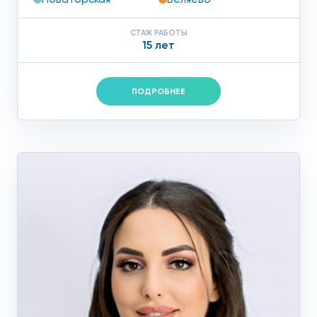
СТАЖ РАБОТЫ
15 лет
ПОДРОБНЕЕ