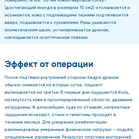
(достигающий иногда в размерах 10 см2) отслаивается и
иссекается, кожа с подлежащими тканями подтягивается
вверх, подшивается к сухожилиям. Раны ушиваются
косметическим швом, устанавливается дренаж,
накладывается асептическая повязка.
Эффект от операции
После подтяжки внутренней стороны бедра дренаж
обычно снимается на вторые сутки, пациент
выписывается на третьи. В первые дни ощущаются боль,
натянутость кожи в прооперированной области, движения
затруднены. В дальнейшем, судя по отзывам, неприятные
ощущения исчезают, отеки и гематомы проходят в
течение месяца. Для ускорения реабилитации
рекомендованы умеренные физические нагрузки — ходьба,
специальные упражнения. Результат пластики внутренней