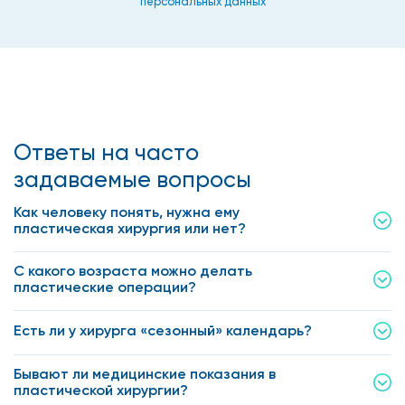
персональных данных
Ответы на часто
задаваемые вопросы
Как человеку понять, нужна ему
пластическая хирургия или нет?
С какого возраста можно делать
пластические операции?
Есть ли у хирурга «сезонный» календарь?
Бывают ли медицинские показания в
пластической хирургии?