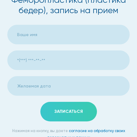
бедер), запись на прием
ЗАПИСАТЬСЯ
Нажимая на кнопку, вы даете
согласие на обработку своих