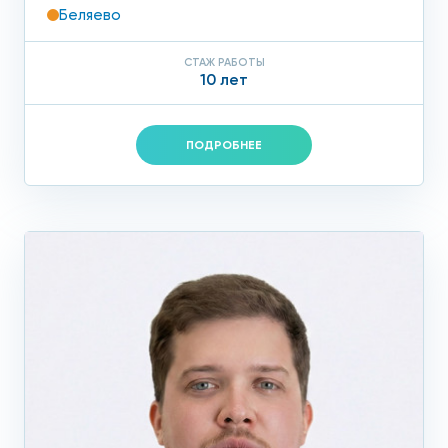
Беляево
СТАЖ РАБОТЫ
10 лет
ПОДРОБНЕЕ