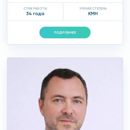
СТАЖ РАБОТЫ
УЧЕНАЯ СТЕПЕНЬ
34 года
КМН
ПОДРОБНЕЕ