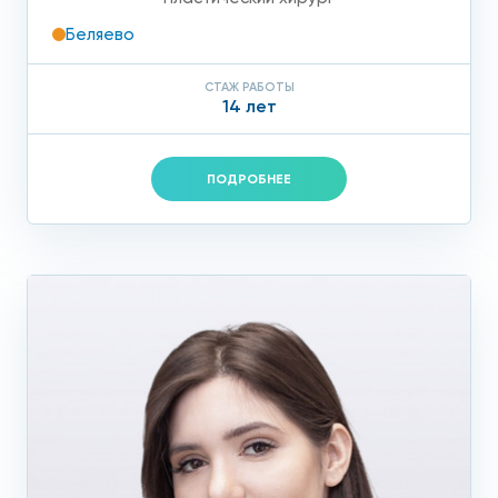
Беляево
СТАЖ РАБОТЫ
14 лет
ПОДРОБНЕЕ