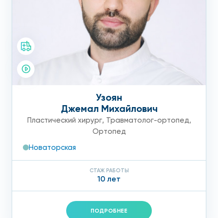
Узоян
Джемал Михайлович
Пластический хирург
,
Травматолог-ортопед
,
Ортопед
Новаторская
СТАЖ РАБОТЫ
10 лет
ПОДРОБНЕЕ