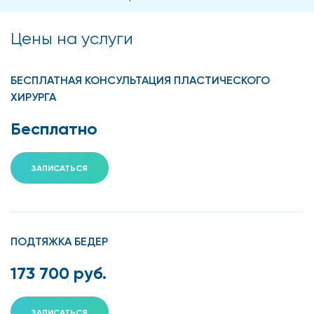
Цены на услуги
БЕСПЛАТНАЯ КОНСУЛЬТАЦИЯ ПЛАСТИЧЕСКОГО
ХИРУРГА
Бесплатно
ЗАПИСАТЬСЯ
ПОДТЯЖКА БЕДЕР
173 700 руб.
ЗАПИСАТЬСЯ