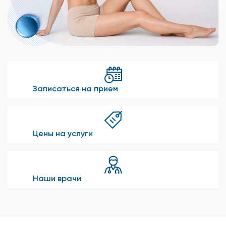
Записаться на прием
Цены на услуги
Наши врачи