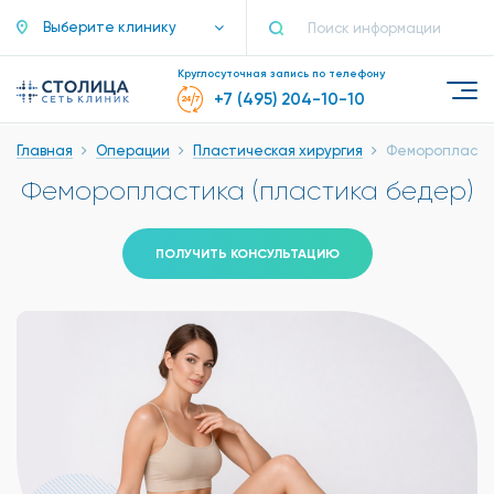
Выберите клинику
Круглосуточная запись по телефону
+7 (495) 204-10-10
Главная
Операции
Пластическая хирургия
Феморопластик
Феморопластика (пластика бедер)
ПОЛУЧИТЬ КОНСУЛЬТАЦИЮ