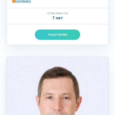
Беляево
СТАЖ РАБОТЫ
7 лет
ПОДРОБНЕЕ