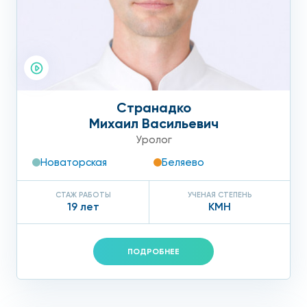
Странадко
Михаил Васильевич
Уролог
Новаторская
Беляево
СТАЖ РАБОТЫ
УЧЕНАЯ СТЕПЕНЬ
19 лет
КМН
ПОДРОБНЕЕ