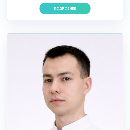
ПОДРОБНЕЕ