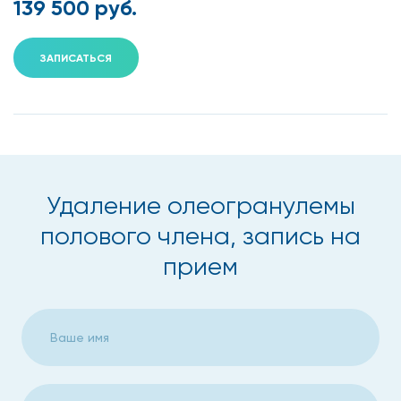
139 500 руб.
ЗАПИСАТЬСЯ
Удаление олеогранулемы
полового члена, запись на
прием