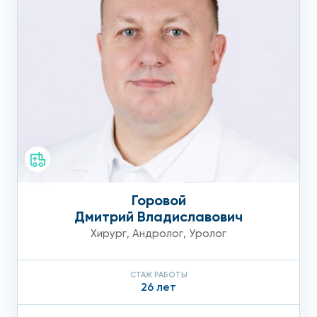
Горовой
Дмитрий Владиславович
Хирург
,
Андролог
,
Уролог
СТАЖ РАБОТЫ
26 лет