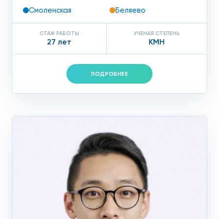
Смоленская
Беляево
СТАЖ РАБОТЫ
УЧЕНАЯ СТЕПЕНЬ
27 лет
КМН
ПОДРОБНЕЕ