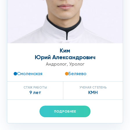
Ким
Юрий Александрович
Андролог
,
Уролог
Смоленская
Беляево
СТАЖ РАБОТЫ
УЧЕНАЯ СТЕПЕНЬ
9 лет
КМН
ПОДРОБНЕЕ