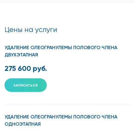
Цены на услуги
УДАЛЕНИЕ ОЛЕОГРАНУЛЕМЫ ПОЛОВОГО ЧЛЕНА
ДВУХЭТАПНАЯ
275 600 руб.
ЗАПИСАТЬСЯ
УДАЛЕНИЕ ОЛЕОГРАНУЛЕМЫ ПОЛОВОГО ЧЛЕНА
ОДНОЭТАПНАЯ