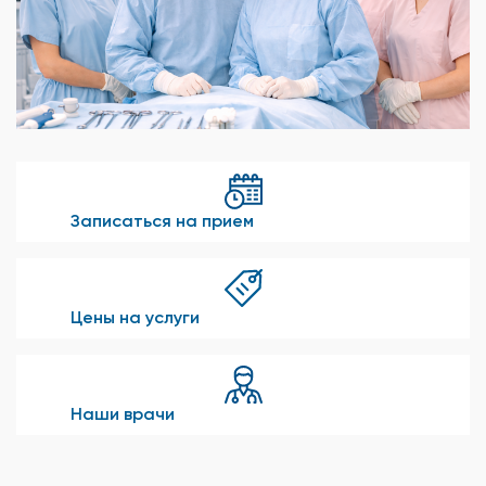
Записаться на прием
Цены на услуги
Наши врачи