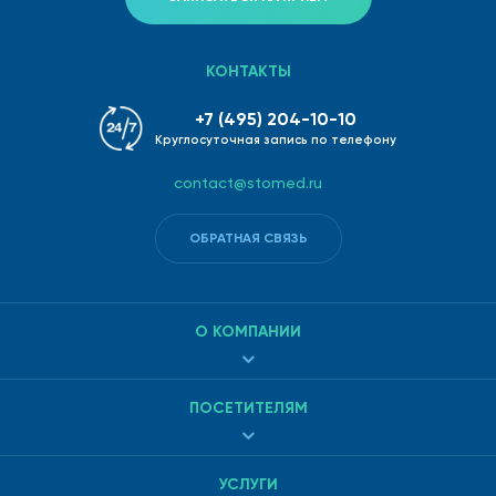
КОНТАКТЫ
+7 (495) 204-10-10
Круглосуточная запись по телефону
contact@stomed.ru
ОБРАТНАЯ СВЯЗЬ
О КОМПАНИИ
ПОСЕТИТЕЛЯМ
УСЛУГИ