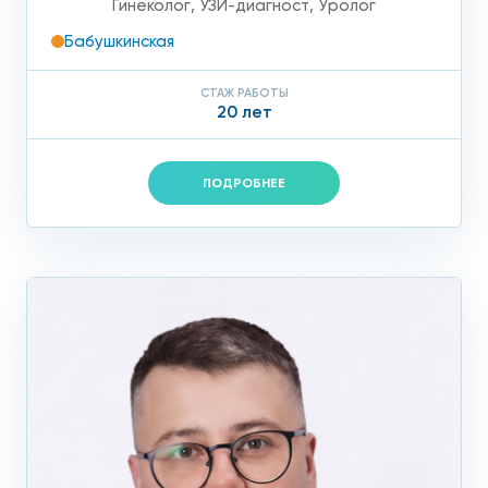
Гинеколог
,
УЗИ-диагност
,
Уролог
Бабушкинская
СТАЖ РАБОТЫ
20 лет
ПОДРОБНЕЕ