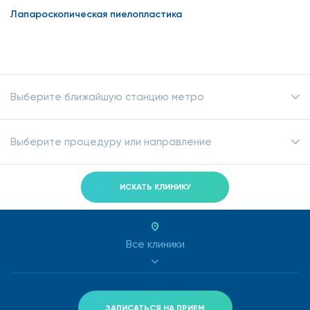
Лапароскопическая пиелопластика
Выберите ближайшую станцию метро
Выберите процедуру или направление
ИСКАТЬ КЛИНИКУ
Все клиники
ЗАПИСАТЬСЯ НА ПРИЕМ