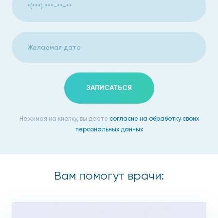
ЗАПИСАТЬСЯ
Нажимая на кнопку, вы даете
согласие на обработку своих
персональных данных
Вам помогут врачи: