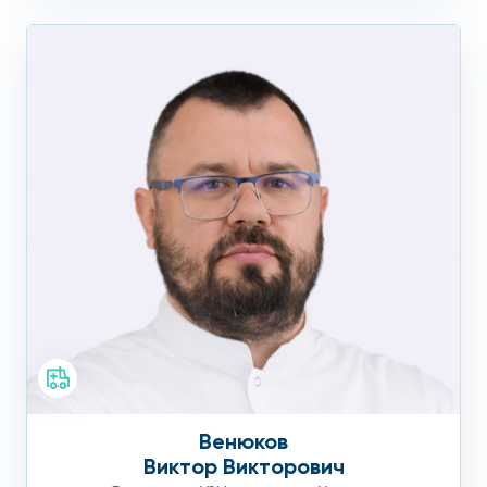
Венюков
Виктор Викторович