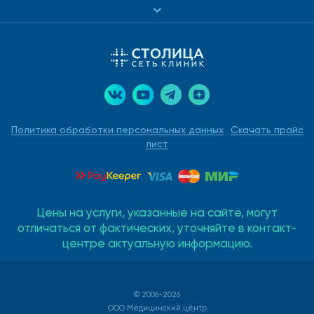
Политика обработки персональных данных
Скачать прайс
лист
Цены на услуги, указанные на сайте, могут
отличаться от фактических, уточняйте в контакт-
центре актуальную информацию.
© 2006-2026
ООО Медицинский центр