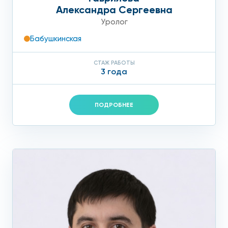
Александра Сергеевна
Уролог
Бабушкинская
СТАЖ РАБОТЫ
3 года
ПОДРОБНЕЕ