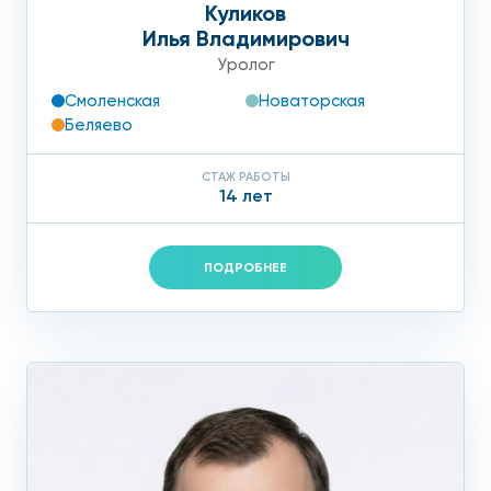
Куликов
Илья Владимирович
Уролог
Смоленская
Новаторская
Беляево
СТАЖ РАБОТЫ
14 лет
ПОДРОБНЕЕ