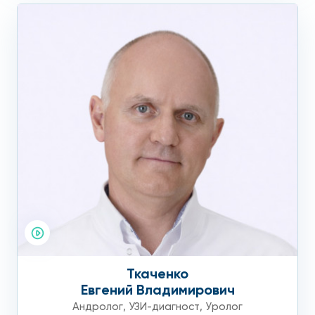
Ткаченко
Евгений Владимирович
Андролог
,
УЗИ-диагност
,
Уролог