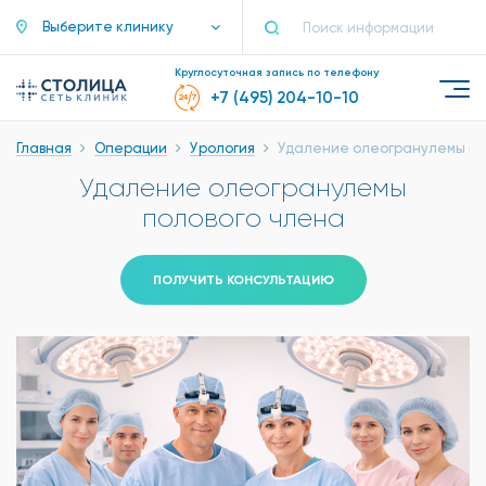
Выберите клинику
Круглосуточная запись по телефону
+7 (495) 204-10-10
Главная
Операции
Урология
Удаление олеогранулемы по
Удаление олеогранулемы
полового члена
ПОЛУЧИТЬ КОНСУЛЬТАЦИЮ