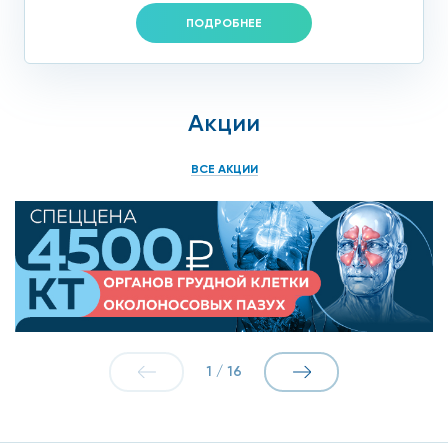
ПОДРОБНЕЕ
Акции
ВСЕ АКЦИИ
1
/
16