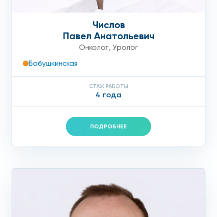
Числов
Павел Анатольевич
Онколог
,
Уролог
Бабушкинская
СТАЖ РАБОТЫ
4 года
ПОДРОБНЕЕ