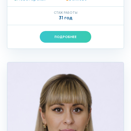
СТАЖ РАБОТЫ
31 год
ПОДРОБНЕЕ