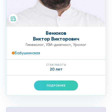
Венюков
Виктор Викторович
Гинеколог
,
УЗИ-диагност
,
Уролог
Бабушкинская
СТАЖ РАБОТЫ
20 лет
ПОДРОБНЕЕ