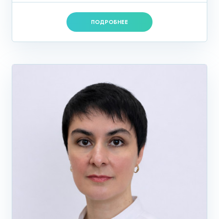
ПОДРОБНЕЕ