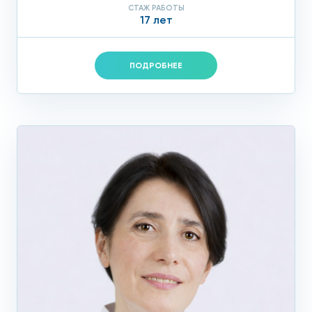
СТАЖ РАБОТЫ
17 лет
ПОДРОБНЕЕ