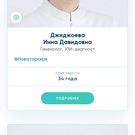
Джиджоева
Инна Давидовна
Гинеколог
,
УЗИ-диагност
Новаторская
СТАЖ РАБОТЫ
34 года
ПОДРОБНЕЕ