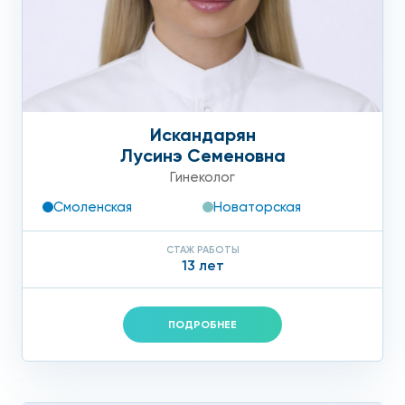
Искандарян
Лусинэ Семеновна
Гинеколог
Смоленская
Новаторская
СТАЖ РАБОТЫ
13 лет
ПОДРОБНЕЕ