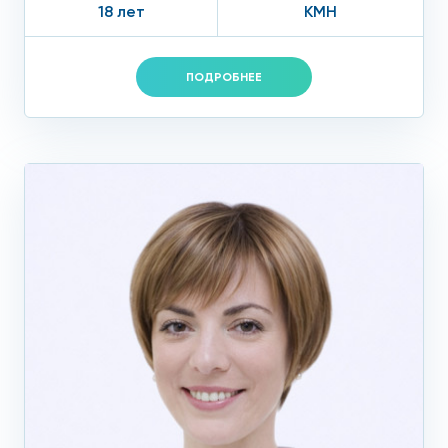
18 лет
КМН
ПОДРОБНЕЕ