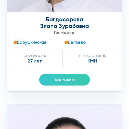
Багдасарова
Злата Зурабовна
Гинеколог
Бабушкинская
Беляево
СТАЖ РАБОТЫ
УЧЕНАЯ СТЕПЕНЬ
27 лет
КМН
ПОДРОБНЕЕ