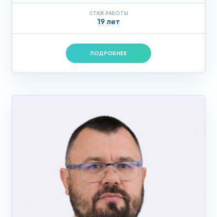
СТАЖ РАБОТЫ
19 лет
ПОДРОБНЕЕ