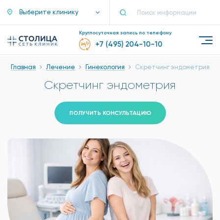
Выберите клинику
Круглосуточная запись по телефону
+7 (495) 204-10-10
Главная
Лечение
Гинекология
Скретчинг эндометрия
Скретчинг эндометрия
ПОЛУЧИТЬ КОНСУЛЬТАЦИЮ