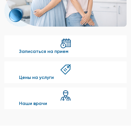
Записаться на прием
Цены на услуги
Наши врачи