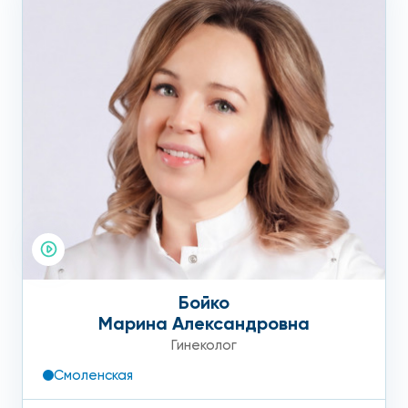
Бойко
Марина Александровна
Гинеколог
Смоленская