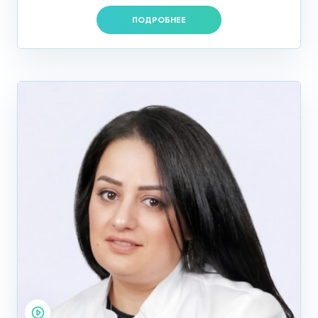
ПОДРОБНЕЕ