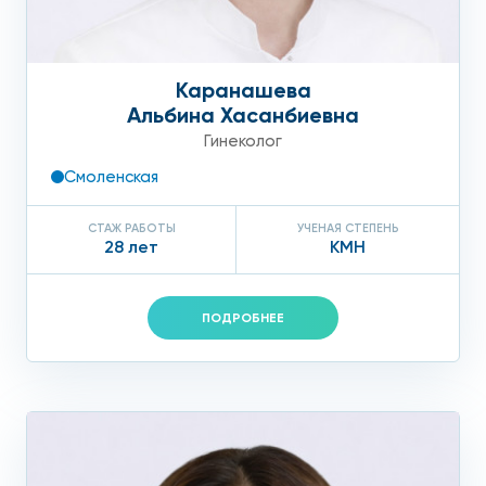
Каранашева
Альбина Хасанбиевна
Гинеколог
Смоленская
СТАЖ РАБОТЫ
УЧЕНАЯ СТЕПЕНЬ
28 лет
КМН
ПОДРОБНЕЕ