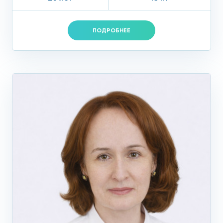
ПОДРОБНЕЕ