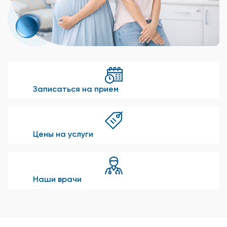
Записаться на прием
Цены на услуги
Наши врачи