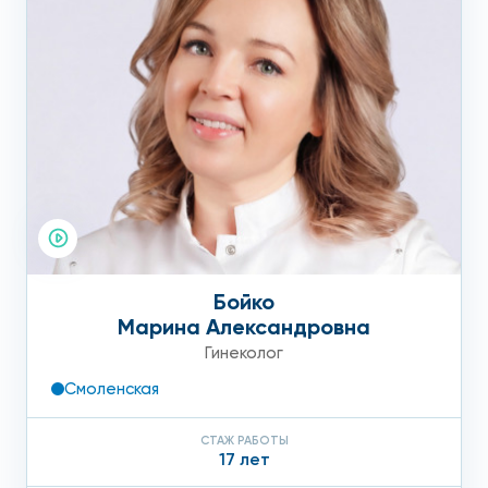
Бойко
Марина Александровна
Гинеколог
Смоленская
СТАЖ РАБОТЫ
17 лет