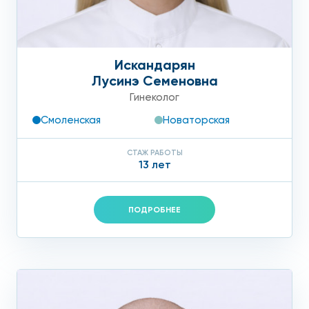
Искандарян
Лусинэ Семеновна
Гинеколог
Смоленская
Новаторская
СТАЖ РАБОТЫ
13 лет
ПОДРОБНЕЕ