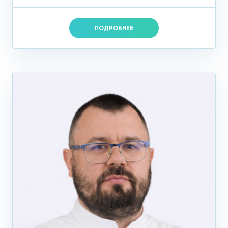
ПОДРОБНЕЕ