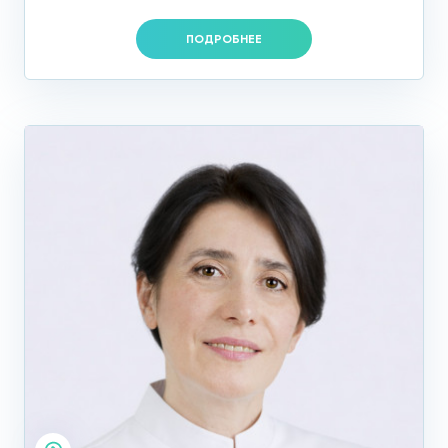
ПОДРОБНЕЕ