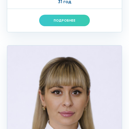
31 год
ПОДРОБНЕЕ