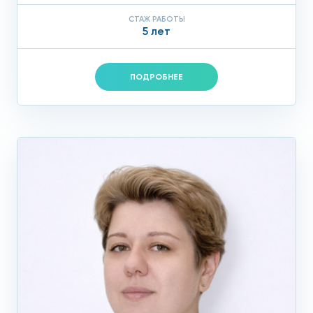
СТАЖ РАБОТЫ
5 лет
ПОДРОБНЕЕ