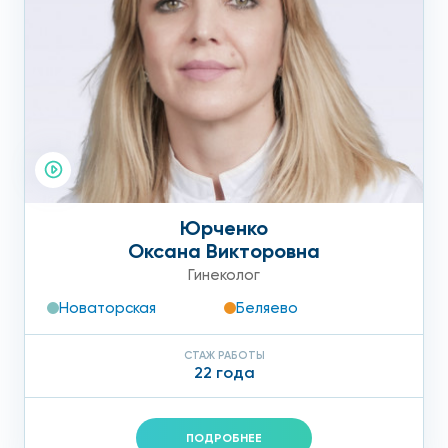
Юрченко
Оксана Викторовна
Гинеколог
Новаторская
Беляево
СТАЖ РАБОТЫ
22 года
ПОДРОБНЕЕ