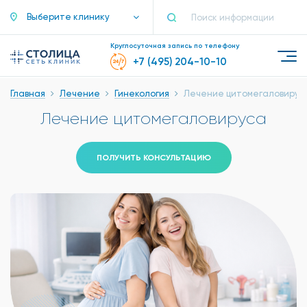
Выберите клинику
Круглосуточная запись по телефону
+7 (495) 204-10-10
Главная
Лечение
Гинекология
Лечение цитомегаловирус
Лечение цитомегаловируса
ПОЛУЧИТЬ КОНСУЛЬТАЦИЮ