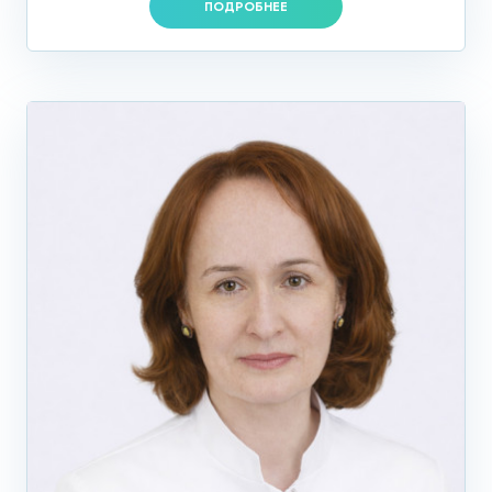
ПОДРОБНЕЕ