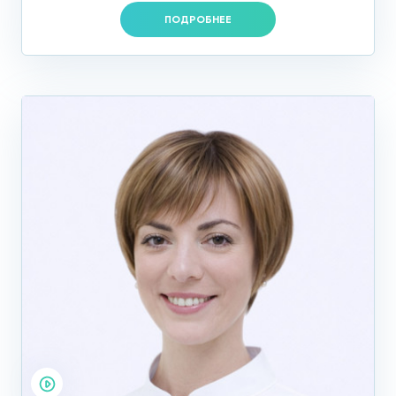
ПОДРОБНЕЕ