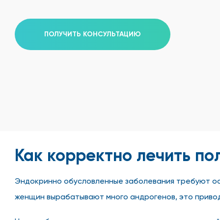
ПОЛУЧИТЬ КОНСУЛЬТАЦИЮ
Как корректно лечить по
Эндокринно обусловленные заболевания требуют осо
женщин вырабатывают много андрогенов, это привод