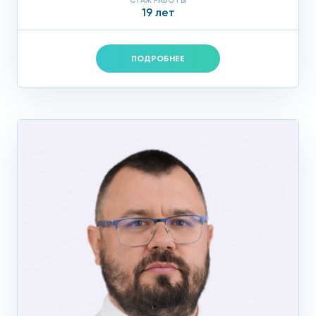
СТАЖ РАБОТЫ
19 лет
ПОДРОБНЕЕ