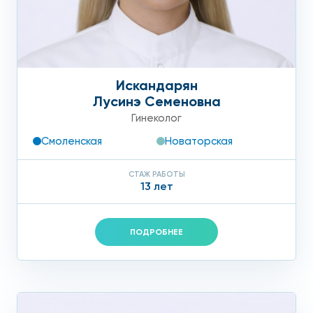
Искандарян
Лусинэ Семеновна
Гинеколог
Смоленская
Новаторская
СТАЖ РАБОТЫ
13 лет
ПОДРОБНЕЕ