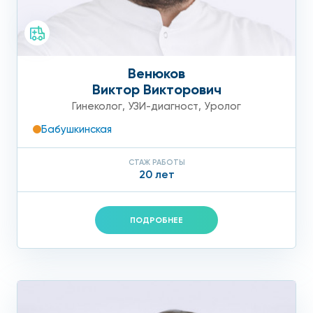
Венюков
Виктор Викторович
Гинеколог
,
УЗИ-диагност
,
Уролог
Бабушкинская
СТАЖ РАБОТЫ
20 лет
ПОДРОБНЕЕ