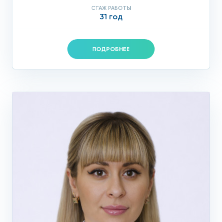
СТАЖ РАБОТЫ
31 год
ПОДРОБНЕЕ