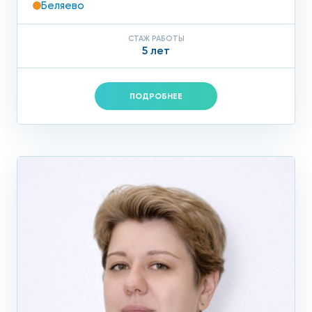
Беляево
СТАЖ РАБОТЫ
5 лет
ПОДРОБНЕЕ