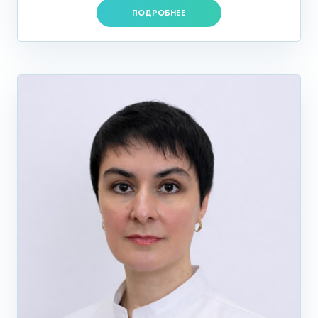
ПОДРОБНЕЕ