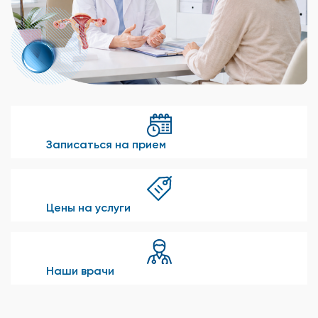
Записаться на прием
Цены на услуги
Наши врачи