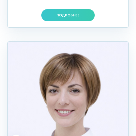
ПОДРОБНЕЕ