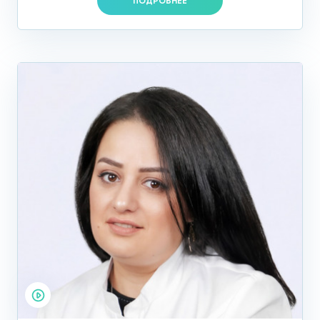
ПОДРОБНЕЕ