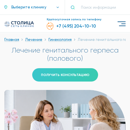
Выберите клинику
Круглосуточная запись по телефону
+7 (495) 204-10-10
Главная
Лечение
Гинекология
Лечение генитального гер
Лечение генитального герпеса
(полового)
ПОЛУЧИТЬ КОНСУЛЬТАЦИЮ