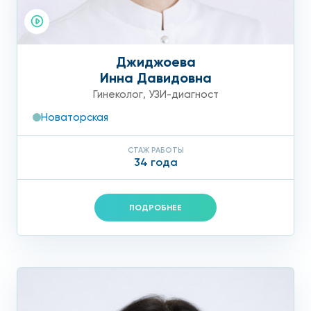
Джиджоева
Инна Давидовна
Гинеколог
,
УЗИ-диагност
Новаторская
СТАЖ РАБОТЫ
34 года
ПОДРОБНЕЕ