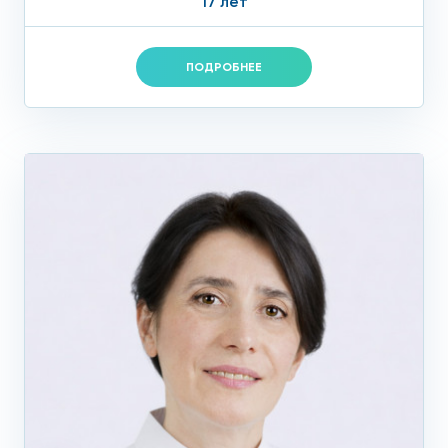
17 лет
ПОДРОБНЕЕ