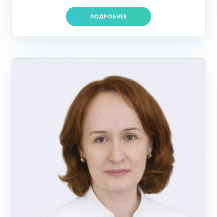
ПОДРОБНЕЕ