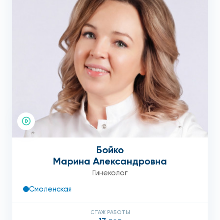
Бойко
Марина Александровна
Гинеколог
Смоленская
СТАЖ РАБОТЫ