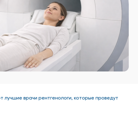
ют лучшие врачи рентгенологи, которые проведут