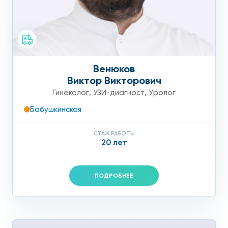
Венюков
Виктор Викторович
Гинеколог
,
УЗИ-диагност
,
Уролог
Бабушкинская
СТАЖ РАБОТЫ
20 лет
ПОДРОБНЕЕ