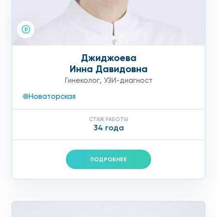
Джиджоева
Инна Давидовна
Гинеколог
,
УЗИ-диагност
Новаторская
СТАЖ РАБОТЫ
34 года
ПОДРОБНЕЕ