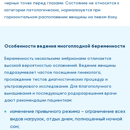
черных точек перед глазами. Состояние не относится к
категории патологических, нормализуется при
горизонтальном расположении женщины на левом боку.
Особенности ведения многоплодной беременности
Беременность несколькими эмбрионами отличается
высокой вероятностью осложнений. Ведение женщины
подразумевает частое посещение гинеколога,
прохождение тестов диагностических процедур и
ультразвукового исследования. Для благополучного
вынашивания и последующего родоразрешения врачи
дают рекомендации пациенткам:
изменение привычного режима – ограничение всех
видов нагрузок, отдых днем, полноценный ночной
сон;