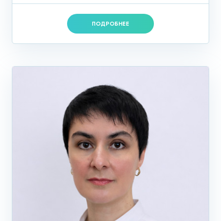
ПОДРОБНЕЕ