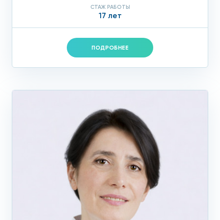
СТАЖ РАБОТЫ
17 лет
ПОДРОБНЕЕ