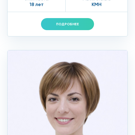
18 лет
КМН
ПОДРОБНЕЕ