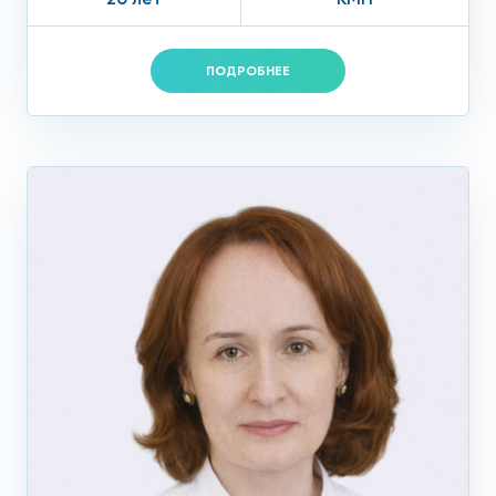
ПОДРОБНЕЕ