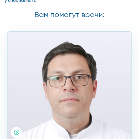
у специалиста!
Вам помогут врачи: