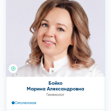
Бойко
Марина Александровна
Гинеколог
Смоленская