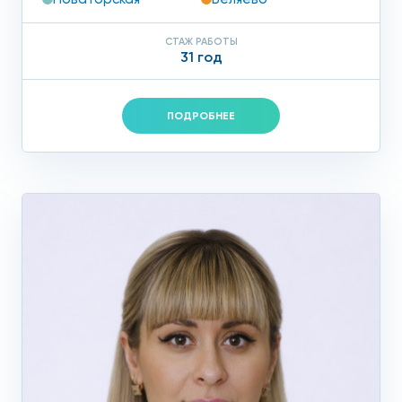
СТАЖ РАБОТЫ
31 год
ПОДРОБНЕЕ