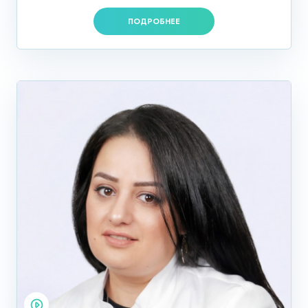
ПОДРОБНЕЕ