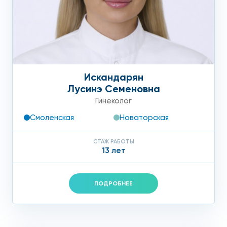
Искандарян
Лусинэ Семеновна
Гинеколог
Смоленская
Новаторская
СТАЖ РАБОТЫ
13 лет
ПОДРОБНЕЕ