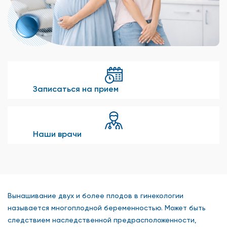
Записаться на прием
Наши врачи
Вынашивание двух и более плодов в гинекологии
называется многоплодной беременностью. Может быть
следствием наследственной предрасположенности,