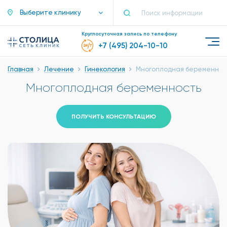
Выберите клинику
Круглосуточная запись по телефону
+7 (495) 204-10-10
Главная
Лечение
Гинекология
Многоплодная беременнос
Многоплодная беременность
ПОЛУЧИТЬ КОНСУЛЬТАЦИЮ