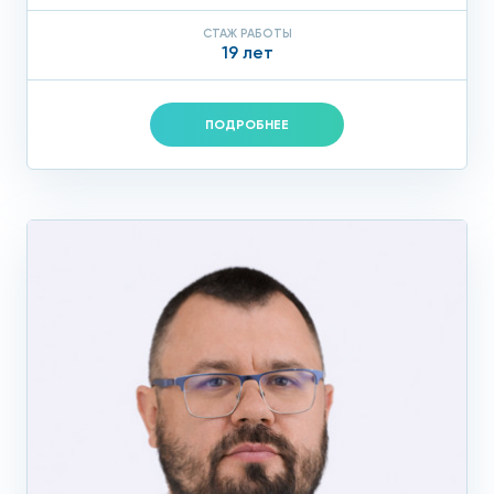
СТАЖ РАБОТЫ
19 лет
ПОДРОБНЕЕ