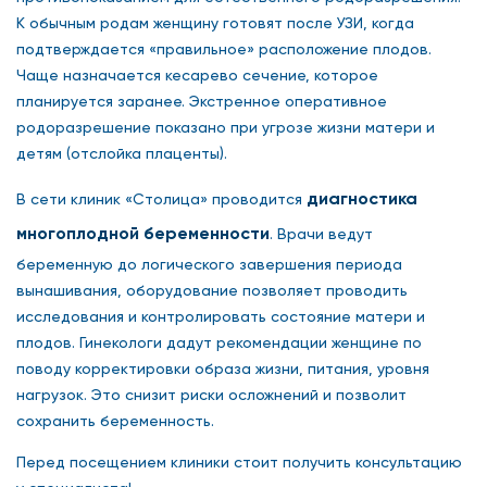
К обычным родам женщину готовят после УЗИ, когда
подтверждается «правильное» расположение плодов.
Чаще назначается кесарево сечение, которое
планируется заранее. Экстренное оперативное
родоразрешение показано при угрозе жизни матери и
детям (отслойка плаценты).
диагностика
В сети клиник «Столица» проводится
многоплодной беременности
. Врачи ведут
беременную до логического завершения периода
вынашивания, оборудование позволяет проводить
исследования и контролировать состояние матери и
плодов. Гинекологи дадут рекомендации женщине по
поводу корректировки образа жизни, питания, уровня
нагрузок. Это снизит риски осложнений и позволит
сохранить беременность.
Перед посещением клиники стоит получить консультацию