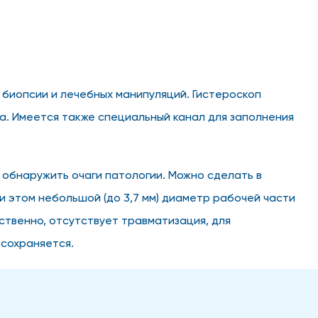
биопсии и лечебных манипуляций. Гистероскоп
а. Имеется также специальный канал для заполнения
 обнаружить очаги патологии. Можно сделать в
и этом небольшой (до 3,7 мм) диаметр рабочей части
твенно, отсутствует травматизация, для
сохраняется.