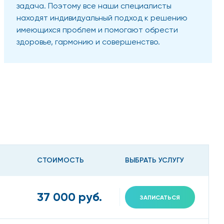
задача. Поэтому все наши специалисты
находят индивидуальный подход к решению
имеющихся проблем и помогают обрести
здоровье, гармонию и совершенство.
СТОИМОСТЬ
ВЫБРАТЬ УСЛУГУ
37 000 руб.
ЗАПИСАТЬСЯ