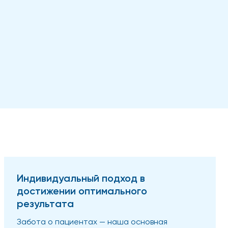
Индивидуальный подход в
достижении оптимального
результата
Забота о пациентах — наша основная