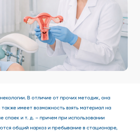
екологии. В отличие от прочих методик, она
 также имеет возможность взять материал на
спаек и т. д. – причем при использовании
ются общий наркоз и пребывание в стационаре,