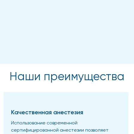
Наши преимущества
Качественная анестезия
Использование современной
сертифицированной анестезии позволяет