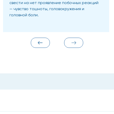
свести на нет проявление побочных реакций
— чувство тошноты, головокружения и
головной боли.