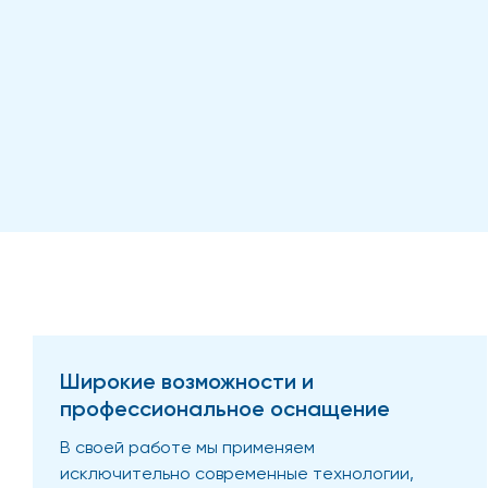
Широкие возможности и
профессиональное оснащение
В своей работе мы применяем
исключительно современные технологии,