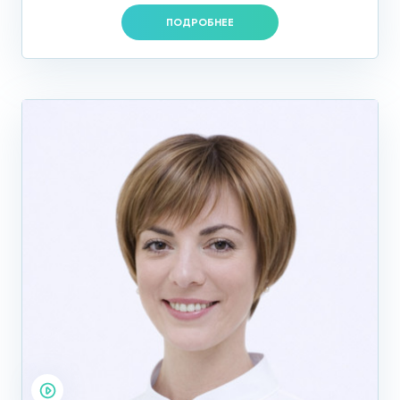
ПОДРОБНЕЕ