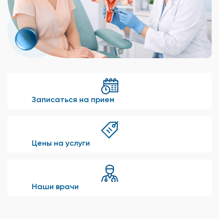
Записаться на прием
Цены на услуги
Наши врачи