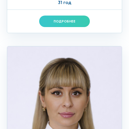
31 год
ПОДРОБНЕЕ