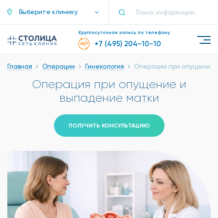
Выберите клинику
Круглосуточная запись по телефону
+7 (495) 204-10-10
Главная
Операции
Гинекология
Операции при опущении 
Операция при опущение и
выпадение матки
ПОЛУЧИТЬ КОНСУЛЬТАЦИЮ