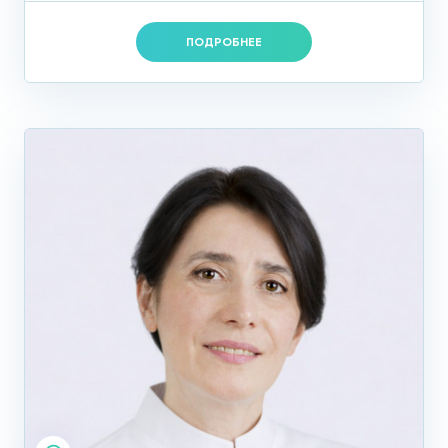
ПОДРОБНЕЕ