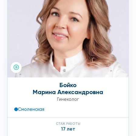
Бойко
Марина Александровна
Гинеколог
Смоленская
СТАЖ РАБОТЫ
17 лет