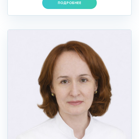
ПОДРОБНЕЕ