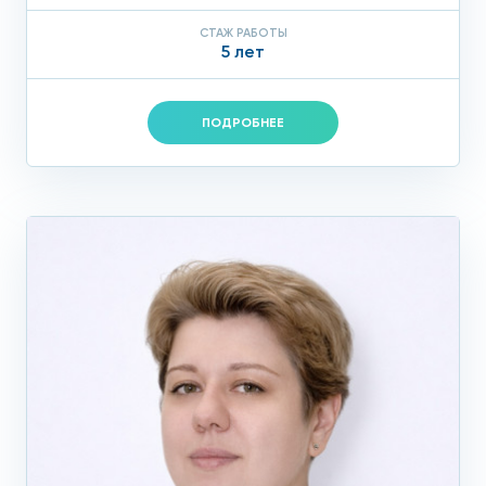
СТАЖ РАБОТЫ
5 лет
ПОДРОБНЕЕ