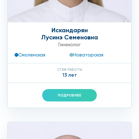
Искандарян
Лусинэ Семеновна
Гинеколог
Смоленская
Новаторская
СТАЖ РАБОТЫ
13 лет
ПОДРОБНЕЕ