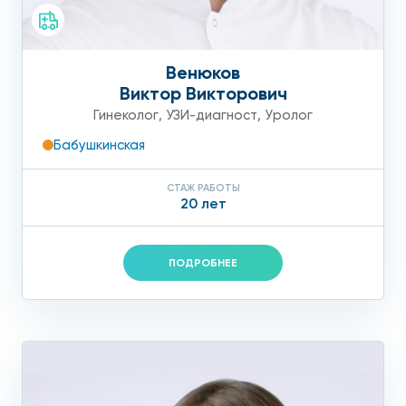
Венюков
Виктор Викторович
Гинеколог
,
УЗИ-диагност
,
Уролог
Бабушкинская
СТАЖ РАБОТЫ
20 лет
ПОДРОБНЕЕ