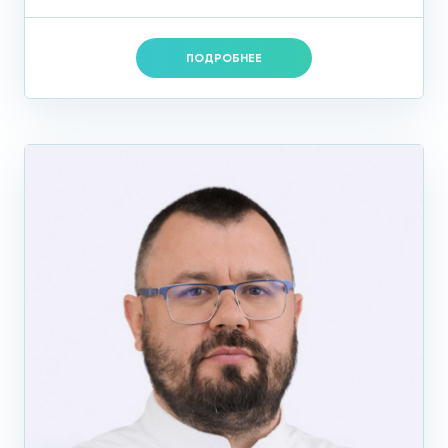
ПОДРОБНЕЕ