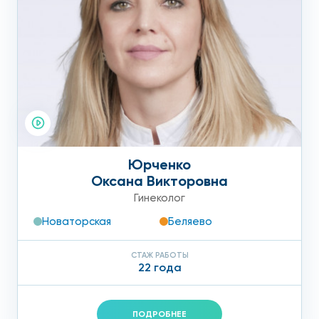
Юрченко
Оксана Викторовна
Гинеколог
Новаторская
Беляево
СТАЖ РАБОТЫ
22 года
ПОДРОБНЕЕ