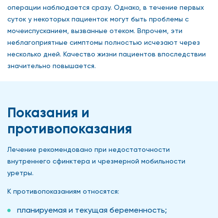
операции наблюдается сразу. Однако, в течение первых
суток у некоторых пациенток могут быть проблемы с
мочеиспусканием, вызванные отеком. Впрочем, эти
неблагоприятные симптомы полностью исчезают через
несколько дней. Качество жизни пациентов впоследствии
значительно повышается.
Показания и
противопоказания
Лечение рекомендовано при недостаточности
внутреннего сфинктера и чрезмерной мобильности
уретры.
К противопоказаниям относятся:
планируемая и текущая беременность;