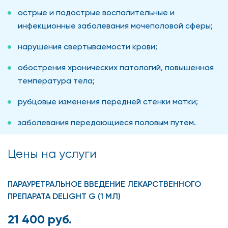
острые и подострые воспалительные и
инфекционные заболевания мочеполовой сферы;
нарушения свертываемости крови;
обострения хронических патологий, повышенная
температура тела;
рубцовые изменения передней стенки матки;
заболевания передающиеся половым путем.
Цены на услуги
ПАРАУРЕТРАЛЬНОЕ ВВЕДЕНИЕ ЛЕКАРСТВЕННОГО
ПРЕПАРАТА DELIGHT G (1 МЛ)
21 400 руб.