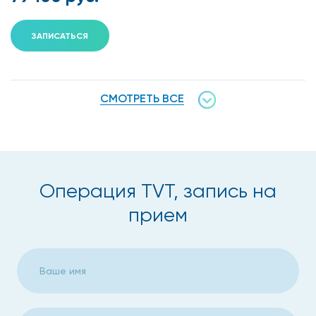
ЗАПИСАТЬСЯ
СМОТРЕТЬ ВСЕ
Операция TVT, запись на
прием