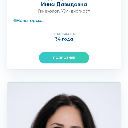
Инна Давидовна
Гинеколог
,
УЗИ-диагност
Новаторская
СТАЖ РАБОТЫ
34 года
ПОДРОБНЕЕ