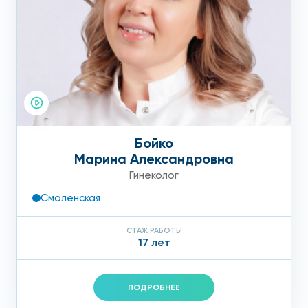
Бойко
Марина Александровна
Гинеколог
Смоленская
СТАЖ РАБОТЫ
17 лет
ПОДРОБНЕЕ