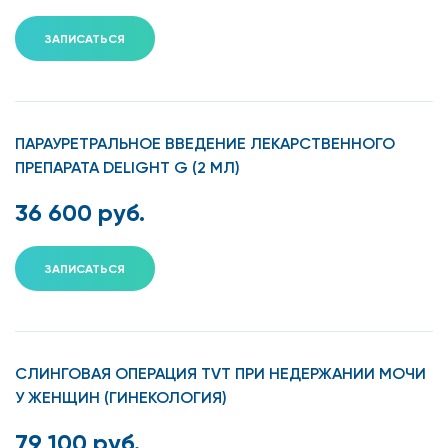
ЗАПИСАТЬСЯ
ПАРАУРЕТРАЛЬНОЕ ВВЕДЕНИЕ ЛЕКАРСТВЕННОГО
ПРЕПАРАТА DELIGHT G (2 МЛ)
36 600 руб.
ЗАПИСАТЬСЯ
СЛИНГОВАЯ ОПЕРАЦИЯ TVT ПРИ НЕДЕРЖАНИИ МОЧИ
У ЖЕНЩИН (ГИНЕКОЛОГИЯ)
79 100 руб.