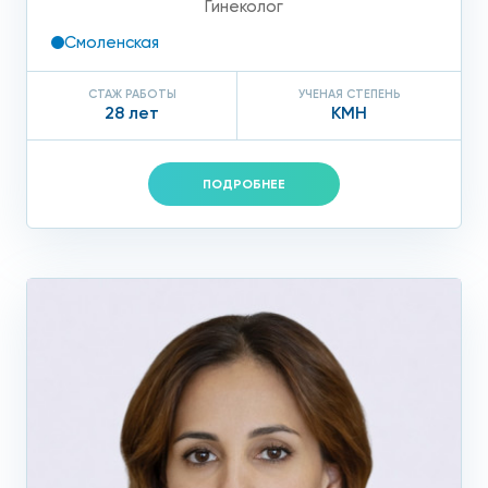
Гинеколог
Смоленская
СТАЖ РАБОТЫ
УЧЕНАЯ СТЕПЕНЬ
28 лет
КМН
ПОДРОБНЕЕ