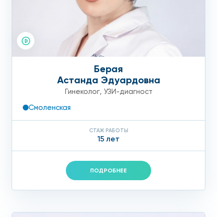
Берая
Астанда Эдуардовна
Гинеколог
,
УЗИ-диагност
Смоленская
СТАЖ РАБОТЫ
15 лет
ПОДРОБНЕЕ