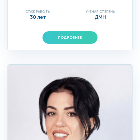
СТАЖ РАБОТЫ
УЧЕНАЯ СТЕПЕНЬ
30 лет
ДМН
ПОДРОБНЕЕ