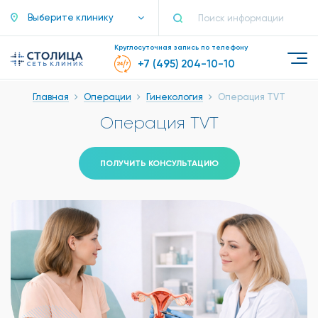
Выберите клинику
Круглосуточная запись по телефону
+7 (495) 204-10-10
Главная
Операции
Гинекология
Операция TVT
Операция TVT
ПОЛУЧИТЬ КОНСУЛЬТАЦИЮ