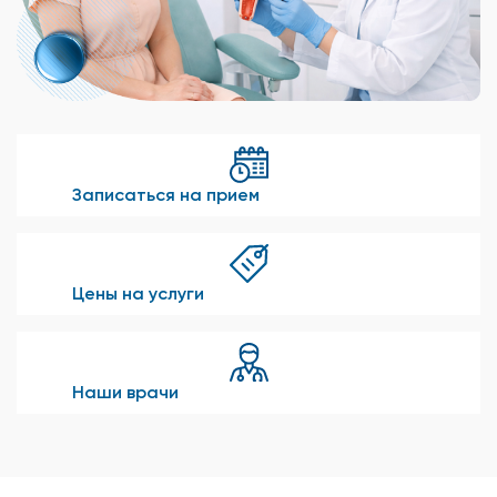
Записаться на прием
Цены на услуги
Наши врачи