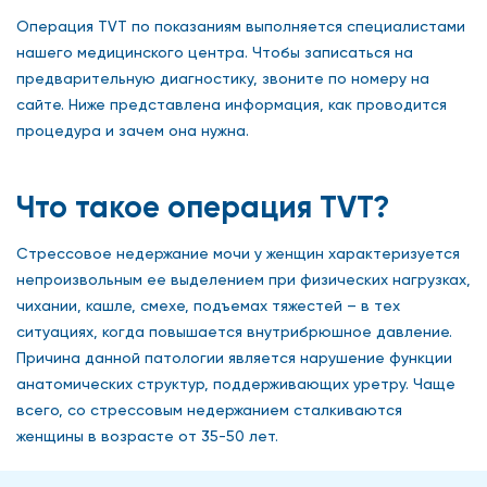
Операция TVT по показаниям выполняется специалистами
нашего медицинского центра. Чтобы записаться на
предварительную диагностику, звоните по номеру на
сайте. Ниже представлена информация, как проводится
процедура и зачем она нужна.
Что такое операция TVT?
Стрессовое недержание мочи у женщин характеризуется
непроизвольным ее выделением при физических нагрузках,
чихании, кашле, смехе, подъемах тяжестей – в тех
ситуациях, когда повышается внутрибрюшное давление.
Причина данной патологии является нарушение функции
анатомических структур, поддерживающих уретру. Чаще
всего, со стрессовым недержанием сталкиваются
женщины в возрасте от 35-50 лет.