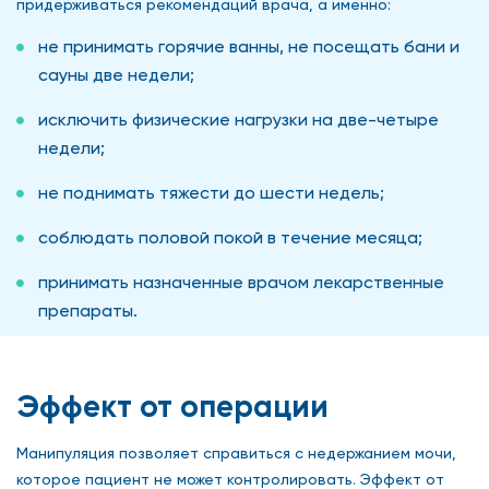
придерживаться рекомендаций врача, а именно:
не принимать горячие ванны, не посещать бани и
сауны две недели;
исключить физические нагрузки на две-четыре
недели;
не поднимать тяжести до шести недель;
соблюдать половой покой в течение месяца;
принимать назначенные врачом лекарственные
препараты.
Эффект от операции
Манипуляция позволяет справиться с недержанием мочи,
которое пациент не может контролировать. Эффект от