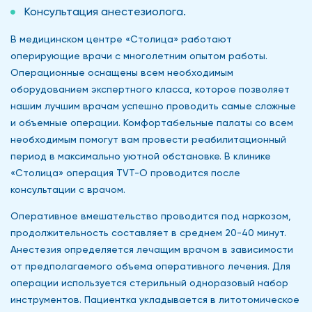
Консультация анестезиолога.
В медицинском центре «Столица» работают
оперирующие врачи с многолетним опытом работы.
Операционные оснащены всем необходимым
оборудованием экспертного класса, которое позволяет
нашим лучшим врачам успешно проводить самые сложные
и объемные операции. Комфортабельные палаты со всем
необходимым помогут вам провести реабилитационный
период в максимально уютной обстановке. В клинике
«Столица» операция TVT-O проводится после
консультации с врачом.
Оперативное вмешательство проводится под наркозом,
продолжительность составляет в среднем 20-40 минут.
Анестезия определяется лечащим врачом в зависимости
от предполагаемого объема оперативного лечения. Для
операции используется стерильный одноразовый набор
инструментов. Пациентка укладывается в литотомическое