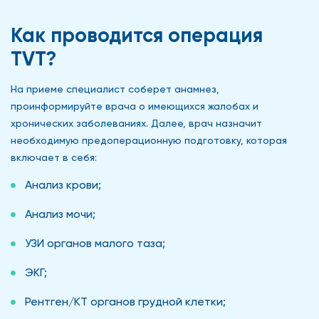
Как проводится операция
TVT?
На приеме специалист соберет анамнез,
проинформируйте врача о имеющихся жалобах и
хронических заболеваниях. Далее, врач назначит
необходимую предоперационную подготовку, которая
включает в себя:
Анализ крови;
Анализ мочи;
УЗИ органов малого таза;
ЭКГ;
Рентген/КТ органов грудной клетки;