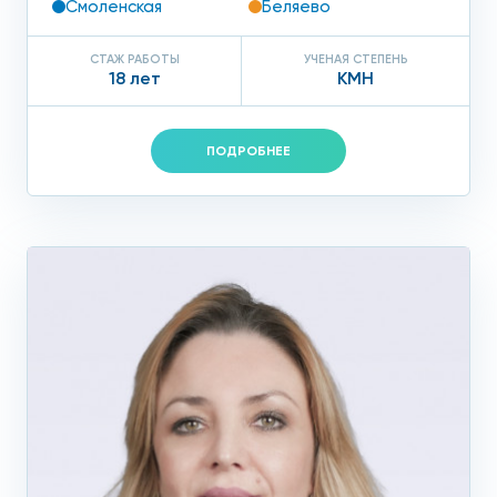
Смоленская
Беляево
СТАЖ РАБОТЫ
УЧЕНАЯ СТЕПЕНЬ
18 лет
КМН
ПОДРОБНЕЕ