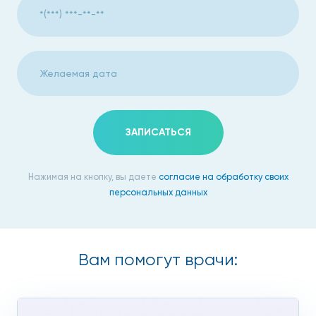
ЗАПИСАТЬСЯ
Нажимая на кнопку, вы даете
согласие на обработку своих
персональных данных
Вам помогут врачи: